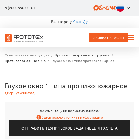
8 (800) 550-01-01
Ваш город:
Улан-Удэ
ЗАЯВКА НА РАСЧЁТ
Огнестойкие конструкции
Противопожарные конструкции
Противопожарные окна
Глухое окно 1 типа противопожарное
Глухое окно 1 типа противопожарное
Вернуться назад
Документация и нормативная база:
Здесь можно уточнить информацию
ОТПРАВИТЬ ТЕХНИЧЕСКОЕ ЗАДАНИЕ ДЛЯ РАСЧЕТА