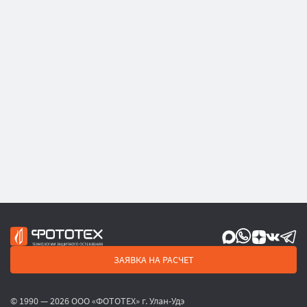
ЗАЯВКА НА РАСЧЕТ
© 1990 — 2026 ООО «ФОТОТЕХ» г. Улан-Удэ