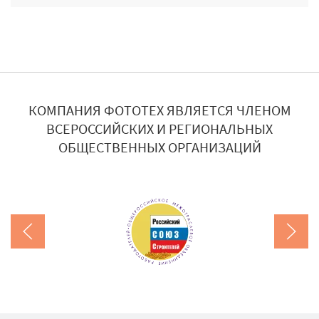
КОМПАНИЯ ФОТОТЕХ ЯВЛЯЕТСЯ ЧЛЕНОМ
ВСЕРОССИЙСКИХ И РЕГИОНАЛЬНЫХ
ОБЩЕСТВЕННЫХ ОРГАНИЗАЦИЙ