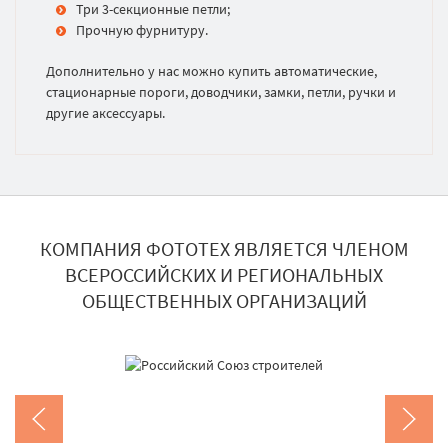
Три 3-секционные петли;
Прочную фурнитуру.
Дополнительно у нас можно купить автоматические,
стационарные пороги, доводчики, замки, петли, ручки и
другие аксессуары.
КОМПАНИЯ ФОТОТЕХ ЯВЛЯЕТСЯ ЧЛЕНОМ
ВСЕРОССИЙСКИХ И РЕГИОНАЛЬНЫХ
ОБЩЕСТВЕННЫХ ОРГАНИЗАЦИЙ