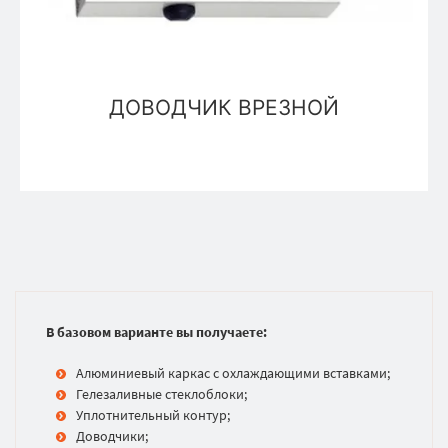
ДОВОДЧИК ВРЕЗНОЙ
В базовом варианте вы получаете:
Алюминиевый каркас с охлаждающими вставками;
Гелезаливные стеклоблоки;
Уплотнительный контур;
Доводчики;