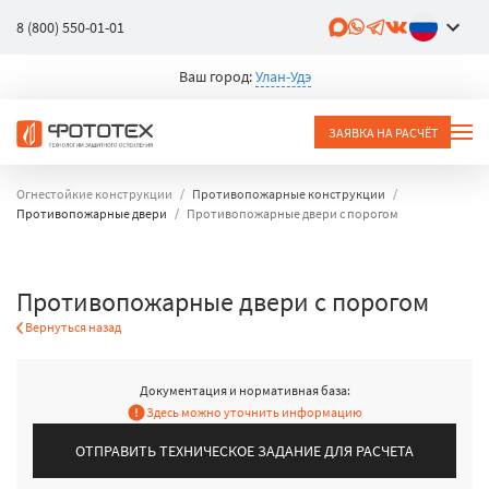
8 (800) 550-01-01
Ваш город:
Улан-Удэ
ЗАЯВКА НА РАСЧЁТ
Огнестойкие конструкции
Противопожарные конструкции
Противопожарные двери
Противопожарные двери с порогом
Противопожарные двери с порогом
Вернуться назад
Документация и нормативная база:
Здесь можно уточнить информацию
ОТПРАВИТЬ ТЕХНИЧЕСКОЕ ЗАДАНИЕ ДЛЯ РАСЧЕТА