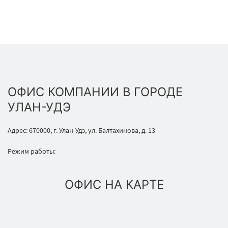
ОФИС КОМПАНИИ В ГОРОДЕ
УЛАН-УДЭ
Адрес: 670000, г. Улан-Удэ, ул. Балтахинова, д. 13
Режим работы:
ОФИС НА КАРТЕ