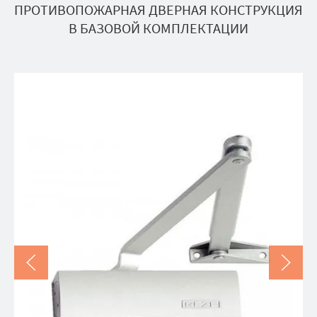
ПРОТИВОПОЖАРНАЯ ДВЕРНАЯ КОНСТРУКЦИЯ
В БАЗОВОЙ КОМПЛЕКТАЦИИ