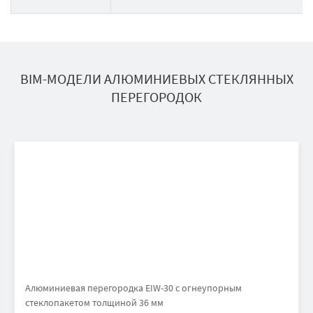
BIM-МОДЕЛИ АЛЮМИНИЕВЫХ СТЕКЛЯННЫХ
ПЕРЕГОРОДОК
Алюминиевая перегородка EIW-30 с огнеупорным
стеклопакетом толщиной 36 мм