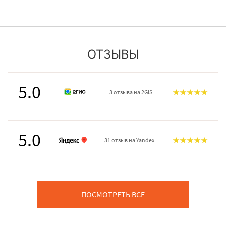
ОТЗЫВЫ
5.0
3 отзыва на 2GIS
5.0
31 отзыв на Yandex
ПОСМОТРЕТЬ ВСЕ