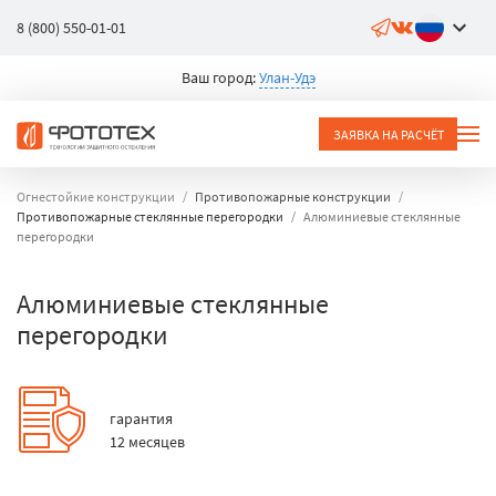
8 (800) 550-01-01
Ваш город:
Улан-Удэ
ЗАЯВКА НА РАСЧЁТ
Огнестойкие конструкции
Противопожарные конструкции
Противопожарные стеклянные перегородки
Алюминиевые стеклянные
перегородки
Алюминиевые стеклянные
перегородки
гарантия
12 месяцев