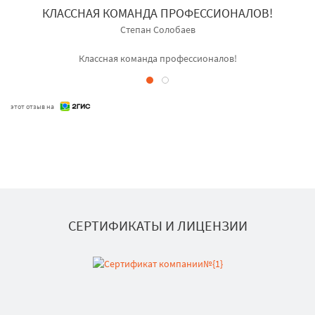
КЛАССНАЯ КОМАНДА ПРОФЕССИОНАЛОВ!
Степан Солобаев
Классная команда профессионалов!
этот отзыв на
СЕРТИФИКАТЫ И ЛИЦЕНЗИИ