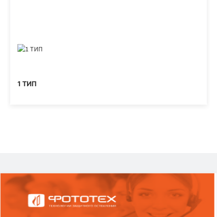
1 ТИП