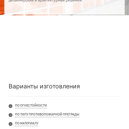
дизайнерские и архитектурные решения.
Варианты изготовления
ПО ОГНЕСТОЙКОСТИ
ПО ТИПУ ПРОТИВОПОЖАРНОЙ ПРЕГРАДЫ
ПО МАТЕРИАЛУ