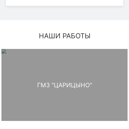
НАШИ РАБОТЫ
ГМЗ "ЦАРИЦЫНО"