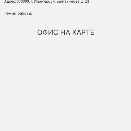
Адрес: 670000, г. Улан-Удэ, ул. Балтахинова, д. 13
Режим работы:
ОФИС НА КАРТЕ